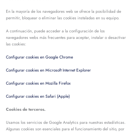
En la mayoría de los navegadores web se ofrece la posibilidad de
permitir, bloquear o eliminar las cookies instaladas en su equipo.
A continuación, puede acceder a la configuración de los
navegadores webs más frecuentes para aceptar, instalar o desactivar
las cookies:
Configurar cookies en Google Chrome
Configurar cookies en Microsoft Internet Explorer
Configurar cookies en Mozilla Firefox
Configurar cookies en Safari (Apple)
Cookies de terceros.
Usamos los servicios de Google Analytics para nuestras estadísticas.
Algunas cookies son esenciales para el funcionamiento del sitio, por