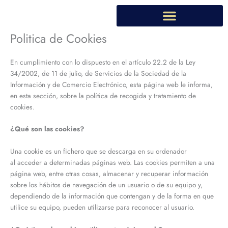
Ir
al
contenido
Politica de Cookies
En cumplimiento con lo dispuesto en el artículo 22.2 de la Ley
34/2002, de 11 de julio, de Servicios de la Sociedad de la
Información y de Comercio Electrónico, esta página web le informa,
en esta sección, sobre la política de recogida y tratamiento de
cookies.
¿Qué son las cookies?
Una cookie es un fichero que se descarga en su ordenador
al acceder a determinadas páginas web. Las cookies permiten a una
página web, entre otras cosas, almacenar y recuperar información
sobre los hábitos de navegación de un usuario o de su equipo y,
dependiendo de la información que contengan y de la forma en que
utilice su equipo, pueden utilizarse para reconocer al usuario.