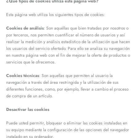
¿Qué tipos de cookies utiliza esta página web?
Esta página web utiliza los siguientes tipos de cookies:
Cookies de análisis
: Son aquéllas que bien tratadas por nosotros o
por terceros, nos permiten cuantificar el número de usuarios y así
realizar la medición y análisis estadístico de la utilización que hacen
los usuarios del servicio ofertado. Para ello se analiza su navegación
en nuestra página web con el fin de mejorar la oferta de productos o
servicios que le ofrecemos.
Cookies técnicas
: Son aquellas que permiten al usuario la
navegación a través del área restringida y la utilización de sus
diferentes funciones, como, por ejemplo, llevar a cambio el proceso
de compra de un artículo.
Desactivar las cookies
Puede usted permitir, bloquear o eliminar las cookies instaladas en
su equipo mediante la configuración de las opciones del navegador
instalado en su ordenador.