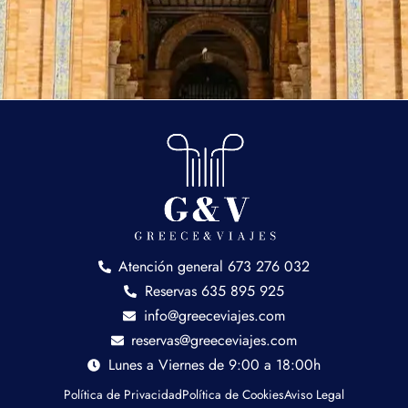
Atención general 673 276 032
Reservas 635 895 925
info@greeceviajes.com
reservas@greeceviajes.com
Lunes a Viernes de 9:00 a 18:00h
Política de Privacidad
Política de Cookies
Aviso Legal