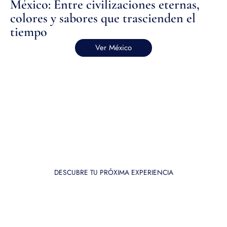
México: Entre civilizaciones eternas,
colores y sabores que trascienden el
tiempo
Ver México
DESCUBRE TU PRÓXIMA EXPERIENCIA