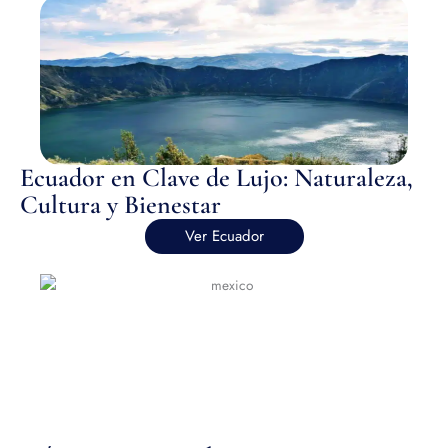
Ecuador en Clave de Lujo: Naturaleza,
Cultura y Bienestar
Ver Ecuador