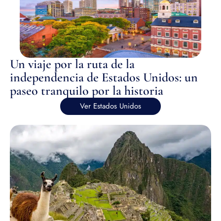
Un viaje por la ruta de la
independencia de Estados Unidos: un
paseo tranquilo por la historia
Ver Estados Unidos