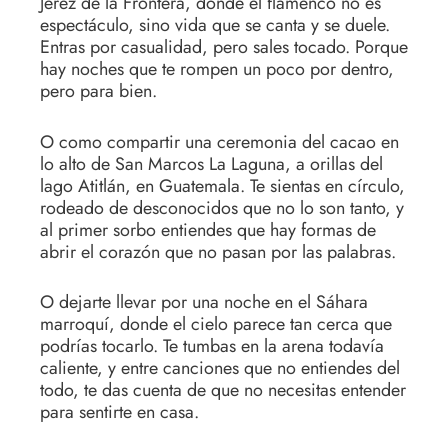
Jerez de la Frontera, donde el flamenco no es
espectáculo, sino vida que se canta y se duele.
Entras por casualidad, pero sales tocado. Porque
hay noches que te rompen un poco por dentro,
pero para bien.
O como compartir una ceremonia del cacao en
lo alto de San Marcos La Laguna, a orillas del
lago Atitlán, en Guatemala. Te sientas en círculo,
rodeado de desconocidos que no lo son tanto, y
al primer sorbo entiendes que hay formas de
abrir el corazón que no pasan por las palabras.
O dejarte llevar por una noche en el Sáhara
marroquí, donde el cielo parece tan cerca que
podrías tocarlo. Te tumbas en la arena todavía
caliente, y entre canciones que no entiendes del
todo, te das cuenta de que no necesitas entender
para sentirte en casa.