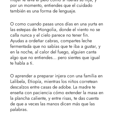
por un momento, entiendes que el cuidado
también es una forma de lenguaje.
O como cuando pasas unos días en una yurta en
las estepas de Mongolia, donde el viento no se
calla nunca y el cielo parece no tener fin.
Ayudas a ordeñar cabras, compartes leche
fermentada que no sabías que te iba a gustar, y
en la noche, al calor del fuego, alguien canta
algo que no entiendes… pero sientes que igual
te habla a ti.
O aprender a preparar injera con una familia en
Lalibela, Etiopía, mientras los niños corretean
descalzos entre casas de adobe. La madre te
enseña con paciencia cómo extender la masa en
la plancha caliente, y entre risas, te das cuenta
de que a veces las manos dicen más que las
palabras.