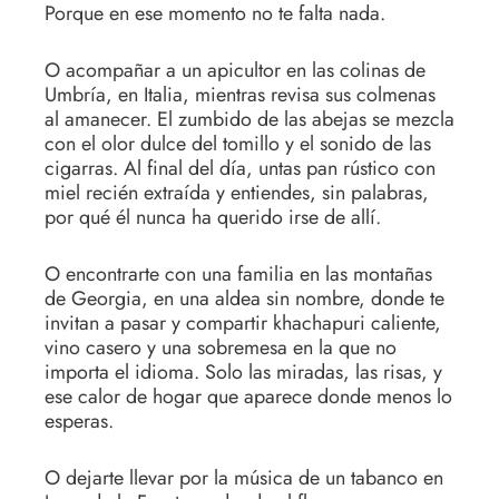
Porque en ese momento no te falta nada.
O acompañar a un apicultor en las colinas de
Umbría, en Italia, mientras revisa sus colmenas
al amanecer. El zumbido de las abejas se mezcla
con el olor dulce del tomillo y el sonido de las
cigarras. Al final del día, untas pan rústico con
miel recién extraída y entiendes, sin palabras,
por qué él nunca ha querido irse de allí.
O encontrarte con una familia en las montañas
de Georgia, en una aldea sin nombre, donde te
invitan a pasar y compartir khachapuri caliente,
vino casero y una sobremesa en la que no
importa el idioma. Solo las miradas, las risas, y
ese calor de hogar que aparece donde menos lo
esperas.
O dejarte llevar por la música de un tabanco en