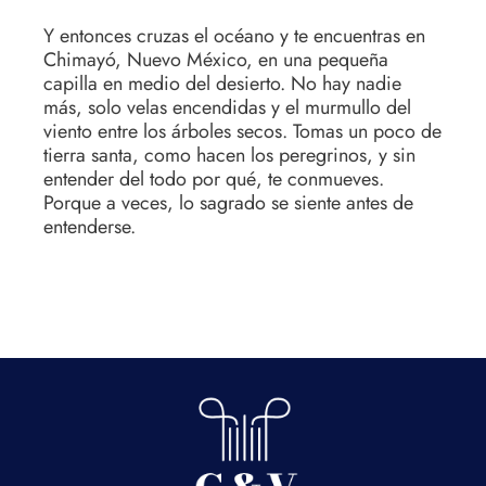
Y entonces cruzas el océano y te encuentras en
Chimayó, Nuevo México, en una pequeña
capilla en medio del desierto. No hay nadie
más, solo velas encendidas y el murmullo del
viento entre los árboles secos. Tomas un poco de
tierra santa, como hacen los peregrinos, y sin
entender del todo por qué, te conmueves.
Porque a veces, lo sagrado se siente antes de
entenderse.